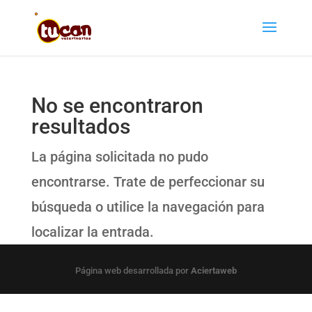
No se encontraron
resultados
La página solicitada no pudo
encontrarse. Trate de perfeccionar su
búsqueda o utilice la navegación para
localizar la entrada.
Página web desarrollada por
Aciertaweb